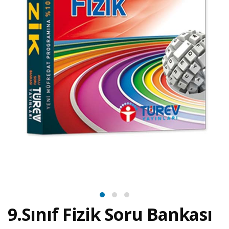
9.Sınıf Fizik Soru Bankası