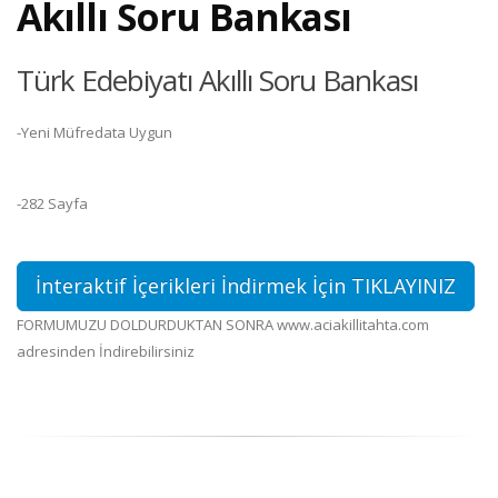
Akıllı Soru Bankası
Türk Edebiyatı Akıllı Soru Bankası
-Yeni Müfredata Uygun
-282 Sayfa
İnteraktif İçerikleri İndirmek İçin TIKLAYINIZ
FORMUMUZU DOLDURDUKTAN SONRA www.aciakillitahta.com
adresinden İndirebilirsiniz