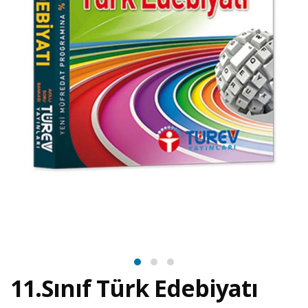
11.Sınıf Türk Edebiyatı