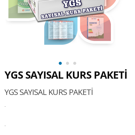
YGS SAYISAL KURS PAKETİ
YGS SAYISAL KURS PAKETİ
-
-