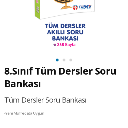
8.Sınıf Tüm Dersler Soru
Bankası
Tüm Dersler Soru Bankası
-Yeni Müfredata Uygun