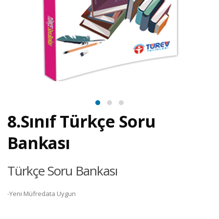
8.Sınıf Türkçe Soru
Bankası
Türkçe Soru Bankası
-Yeni Müfredata Uygun