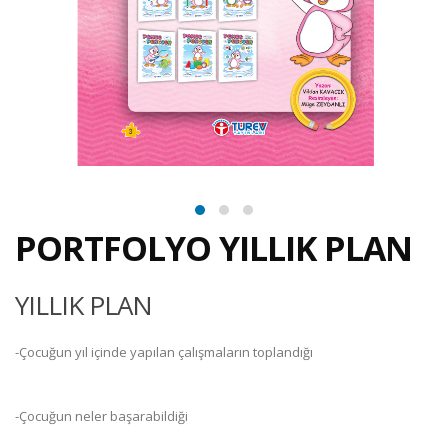
PORTFOLYO YILLIK PLAN
YILLIK PLAN
-Çocuğun yıl içinde yapılan çalışmaların toplandığı
-Çocuğun neler başarabildiği